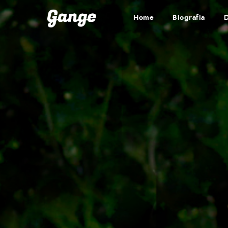
Home
Biografia
D